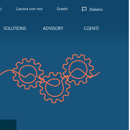
i
Lavora con noi
Eventi
Italiano
SOLUTIONS
ADVISORY
CLIENTI