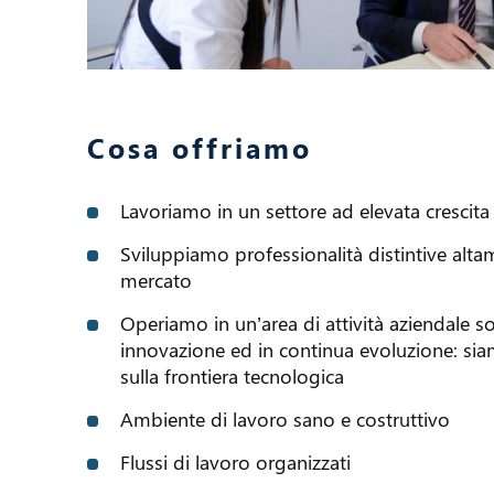
Cosa offriamo
Lavoriamo in un settore ad elevata crescit
Sviluppiamo professionalità distintive altam
mercato
Operiamo in un’area di attività aziendale s
innovazione ed in continua evoluzione: s
sulla frontiera tecnologica
Ambiente di lavoro sano e costruttivo
Flussi di lavoro organizzati