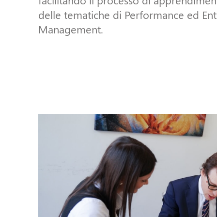
delle tematiche di Performance ed Ent
Management.