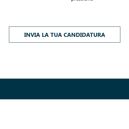
INVIA LA TUA CANDIDATURA